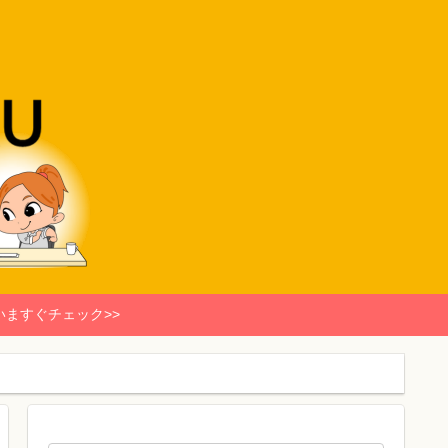
いますぐチェック>>