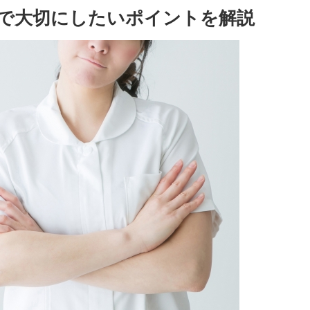
で大切にしたいポイントを解説