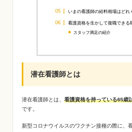
いまの看護師の給料相場はどれ
看護資格を生かして復職できる
スタッフ満足の紹介
潜在看護師とは
潜在看護師とは、
看護資格を持っている65歳
です。
新型コロナウイルスのワクチン接種の際に、