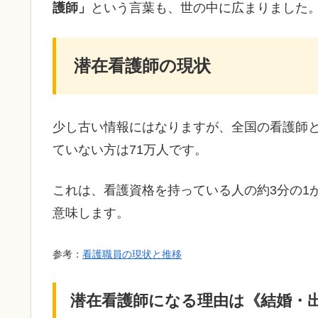
護師」
という言葉も、世の中に広まりました
潜在看護師の現状
少し古い情報にはなりますが、全国の看護師と
ていない方は71万人です。
これは、看護資格を持っている人の約3分の1
意味します。
参考：
看護職員の現状と推移
潜在看護師になる理由は《結婚・