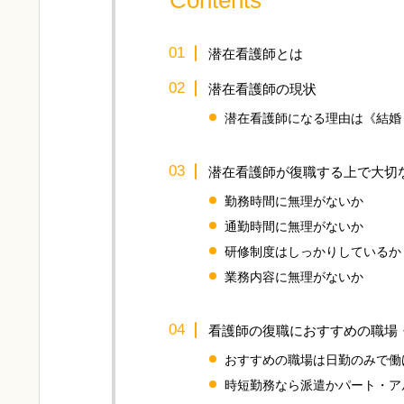
Contents
潜在看護師とは
潜在看護師の現状
潜在看護師になる理由は《結婚
潜在看護師が復職する上で大切
勤務時間に無理がないか
通勤時間に無理がないか
研修制度はしっかりしているか
業務内容に無理がないか
看護師の復職におすすめの職場
おすすめの職場は日勤のみで働
時短勤務なら派遣かパート・ア