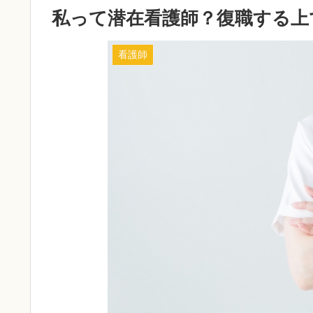
私って潜在看護師？復職する上
看護師