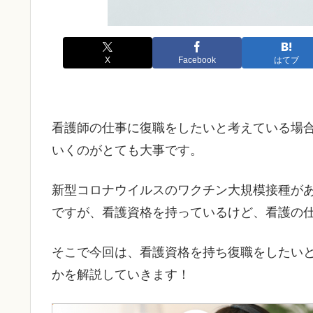
X
Facebook
はてブ
看護師の仕事に復職をしたいと考えている場
いくのがとても大事です。
新型コロナウイルスのワクチン大規模接種が
ですが、看護資格を持っているけど、看護の
そこで今回は、看護資格を持ち復職をしたい
かを解説していきます！