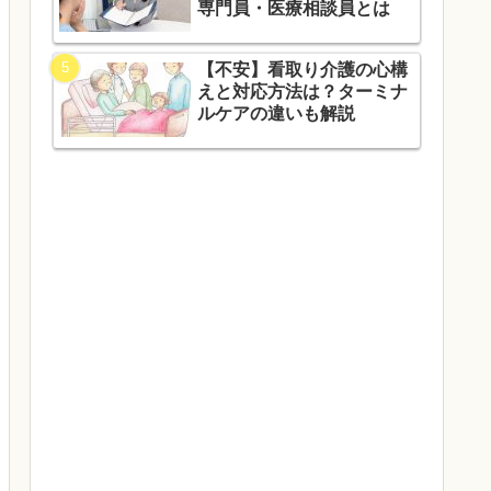
専門員・医療相談員とは
【不安】看取り介護の心構
えと対応方法は？ターミナ
ルケアの違いも解説