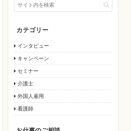
カテゴリー
インタビュー
キャンペーン
セミナー
介護士
外国人雇用
看護師
お仕事のご相談