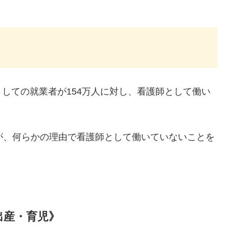
。
しての就業者が154万人に対し、看護師として働い
が、何らかの理由で看護師として働いていないことを
出産・育児》