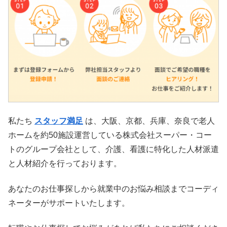
私たち
スタッフ満足
は、大阪、京都、兵庫、奈良で老人
ホームを約50施設運営している株式会社スーパー・コー
トのグループ会社として、介護、看護に特化した人材派遣
と人材紹介を行っております。
あなたのお仕事探しから就業中のお悩み相談までコーディ
ネーターがサポートいたします。