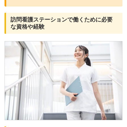
訪問看護ステーションで働くために必要
な資格や経験