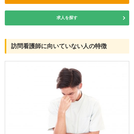
求人を探す
訪問看護師に向いていない人の特徴