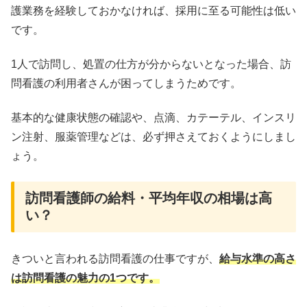
護業務を経験しておかなければ、採用に至る可能性は低い
です。
1人で訪問し、処置の仕方が分からないとなった場合、訪
問看護の利用者さんが困ってしまうためです。
基本的な健康状態の確認や、点滴、カテーテル、インスリ
ン注射、服薬管理などは、必ず押さえておくようにしまし
ょう。
訪問看護師の給料・平均年収の相場は高
い？
きついと言われる訪問看護の仕事ですが、
給与水準の高さ
は訪問看護の魅力の1つです。