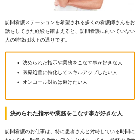
訪問看護ステーションを希望される多くの看護師さんをお
話をしてきた経験を踏まえると、訪問看護に向いていない
人の特徴は以下の通りです。
決められた指示や業務をこなす事が好きな人
医療処置に特化してスキルアップしたい人
オンコール対応は避けたい人
決められた指示や業務をこなす事が好きな人
訪問看護のお仕事は、特に患者さんと対峙している時間に