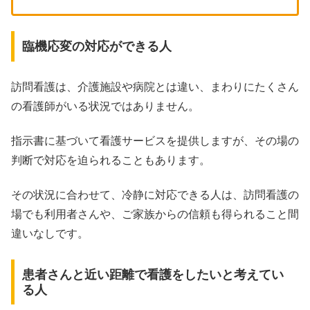
臨機応変の対応ができる人
訪問看護は、介護施設や病院とは違い、まわりにたくさん
の看護師がいる状況ではありません。
指示書に基づいて看護サービスを提供しますが、その場の
判断で対応を迫られることもあります。
その状況に合わせて、冷静に対応できる人は、訪問看護の
場でも利用者さんや、ご家族からの信頼も得られること間
違いなしです。
患者さんと近い距離で看護をしたいと考えてい
る人