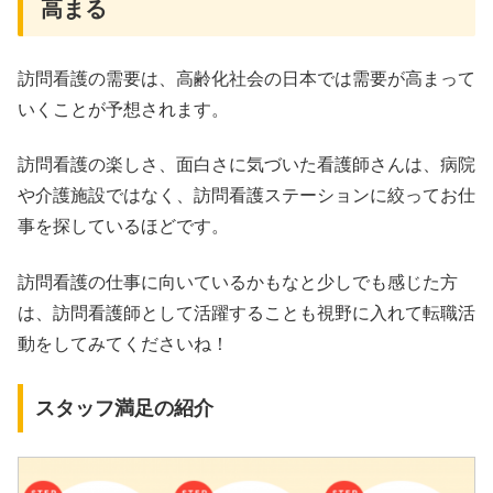
高まる
訪問看護の需要は、高齢化社会の日本では需要が高まって
いくことが予想されます。
訪問看護の楽しさ、面白さに気づいた看護師さんは、病院
や介護施設ではなく、訪問看護ステーションに絞ってお仕
事を探しているほどです。
訪問看護の仕事に向いているかもなと少しでも感じた方
は、訪問看護師として活躍することも視野に入れて転職活
動をしてみてくださいね！
スタッフ満足の紹介