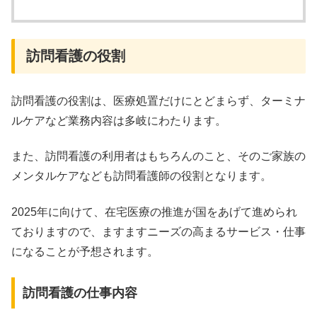
訪問看護の役割
訪問看護の役割は、医療処置だけにとどまらず、ターミナ
ルケアなど業務内容は多岐にわたります。
また、訪問看護の利用者はもちろんのこと、そのご家族の
メンタルケアなども訪問看護師の役割となります。
2025年に向けて、在宅医療の推進が国をあげて進められ
ておりますので、ますますニーズの高まるサービス・仕事
になることが予想されます。
訪問看護の仕事内容