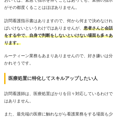
おいては、緊急で指示を仰ぐことはあっても、業務の指示
がその都度くることはほぼありません。
訪問看護指示書はありますので、何から何まで決めなけれ
ばいけないというわけではありませんが、
患者さんと会話
をする中で、自身で判断をしないといけない場面も多々あ
ります。
ルーティーン業務もあまりありませんので、好き嫌いは分
かれそうです。
医療処置に特化してスキルアップしたい人
訪問看護師は、医療処置ばかりを日々対応しているわけで
はありません。
また、最先端の医療に触れながら看護業務をする場面も少