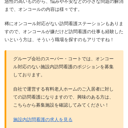
急性の高いものから、悩みや不安などの小さな問題の解消
まで、オンコールの内容は様々です。
稀にオンコール対応がない訪問看護ステーションもありま
すので、オンコールが嫌だけど訪問看護の仕事も経験した
いという方は、そういう職場を探すのもアリですね！
グループ会社のスーパー・コートでは、オンコー
ル対応のない施設内訪問看護のポジションを募集
しております。
自社で運営する有料老人ホームのご入居者に対し
ての訪問看護になりますので、興味のある方は、
こちらから募集施設を確認してみてください！
施設内訪問看護の求人を見る