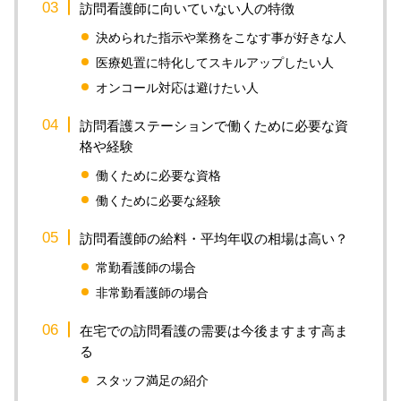
訪問看護師に向いていない人の特徴
決められた指示や業務をこなす事が好きな人
医療処置に特化してスキルアップしたい人
オンコール対応は避けたい人
訪問看護ステーションで働くために必要な資
格や経験
働くために必要な資格
働くために必要な経験
訪問看護師の給料・平均年収の相場は高い？
常勤看護師の場合
非常勤看護師の場合
在宅での訪問看護の需要は今後ますます高ま
る
スタッフ満足の紹介