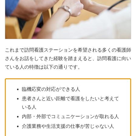
これまで訪問看護ステーションを希望される多くの看護師
さんをお話をしてきた経験を踏まえると、訪問看護に向い
ている人の特徴は以下の通りです。
臨機応変の対応ができる人
患者さんと近い距離で看護をしたいと考えて
いる人
内部・外部でコミュニケーションが取れる人
介護業務や生活支援の仕事が苦じゃない人