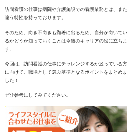
訪問看護の仕事は病院や介護施設での看護業務とは、また
違う特性を持っております。
そのため、向き不向きも顕著に出るため、自分が向いてい
るかどうか知っておくことは今後のキャリアの役に立ちま
す。
今回は、訪問看護の仕事にチャレンジするか迷っている方
に向けて、職場として選ぶ基準となるポイントをまとめま
した！
ぜひ参考にしてみてください。