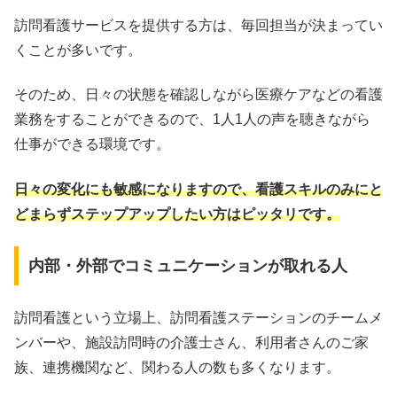
訪問看護サービスを提供する方は、毎回担当が決まってい
くことが多いです。
そのため、日々の状態を確認しながら医療ケアなどの看護
業務をすることができるので、1人1人の声を聴きながら
仕事ができる環境です。
日々の変化にも敏感になりますので、看護スキルのみにと
どまらずステップアップしたい方はピッタリです。
内部・外部でコミュニケーションが取れる人
訪問看護という立場上、訪問看護ステーションのチームメ
ンバーや、施設訪問時の介護士さん、利用者さんのご家
族、連携機関など、関わる人の数も多くなります。