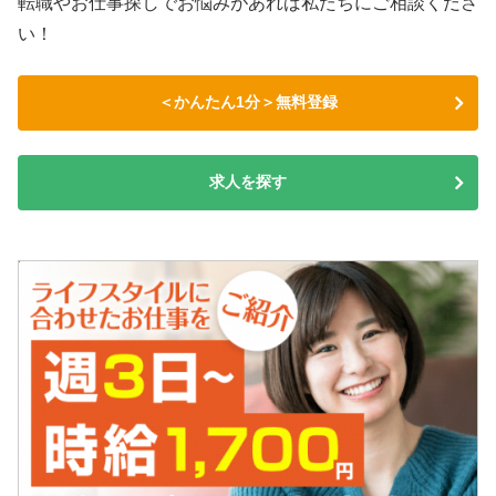
転職やお仕事探しでお悩みがあれば私たちにご相談くださ
い！
＜かんたん1分＞無料登録
求人を探す