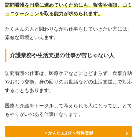
訪問看護を円滑に進めていくためにも、報告や相談、コミ
ュニケーションを取る能力が求められます。
たくさんの人と関わりながら仕事をしていきたい方には、
素敵な環境といえます。
介護業務や生活支援の仕事が苦じゃない人
訪問看護の仕事は、医療ケアなどにとどまらず、食事介助
やおむつ交換、身の回りのお世話などの生活支援まで対応
することもあります。
医療と介護をトータルして考えられる人にとっては、とて
もやりがいのある仕事になります。
＜かんたん1分＞無料登録