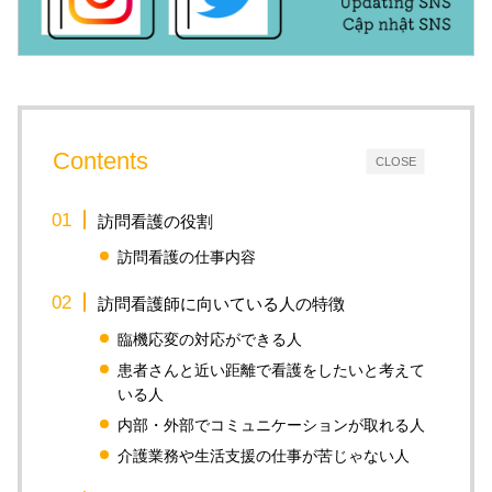
Contents
CLOSE
訪問看護の役割
訪問看護の仕事内容
訪問看護師に向いている人の特徴
臨機応変の対応ができる人
患者さんと近い距離で看護をしたいと考えて
いる人
内部・外部でコミュニケーションが取れる人
介護業務や生活支援の仕事が苦じゃない人