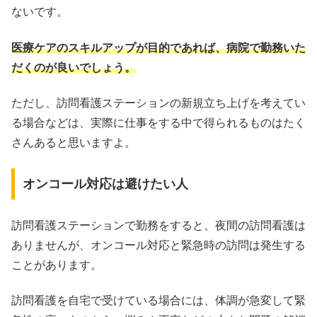
ないです。
医療ケアのスキルアップが目的であれば、病院で勤務いた
だくのが良いでしょう。
ただし、訪問看護ステーションの新規立ち上げを考えてい
る場合などは、実際に仕事をする中で得られるものはたく
さんあると思いますよ。
オンコール対応は避けたい人
訪問看護ステーションで勤務をすると、夜間の訪問看護は
ありませんが、オンコール対応と緊急時の訪問は発生する
ことがあります。
訪問看護を自宅で受けている場合には、体調が急変して緊