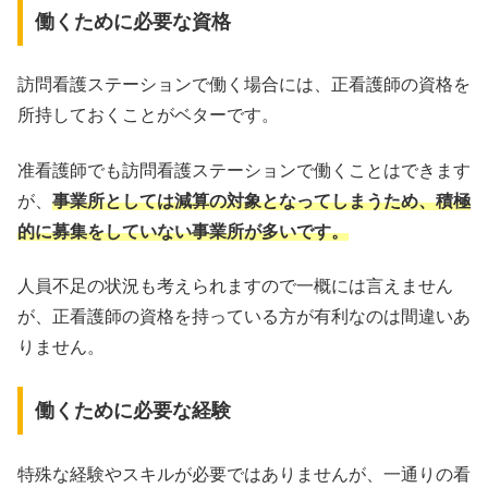
働くために必要な資格
訪問看護ステーションで働く場合には、正看護師の資格を
所持しておくことがベターです。
准看護師でも訪問看護ステーションで働くことはできます
が、
事業所としては減算の対象となってしまうため、積極
的に募集をしていない事業所が多いです。
人員不足の状況も考えられますので一概には言えません
が、正看護師の資格を持っている方が有利なのは間違いあ
りません。
働くために必要な経験
特殊な経験やスキルが必要ではありませんが、一通りの看