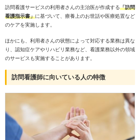
訪問看護サービスの利用者さんの主治医が作成する
「訪問
看護指示書」
に基づいて、療養上のお世話や医療処置など
のケアを実施します。
ほかにも、利用者さんの状態によって対応する業務は異な
り、認知症ケアやリハビリ業務など、看護業務以外の領域
のサービスも実施することがあります。
訪問看護師に向いている人の特徴