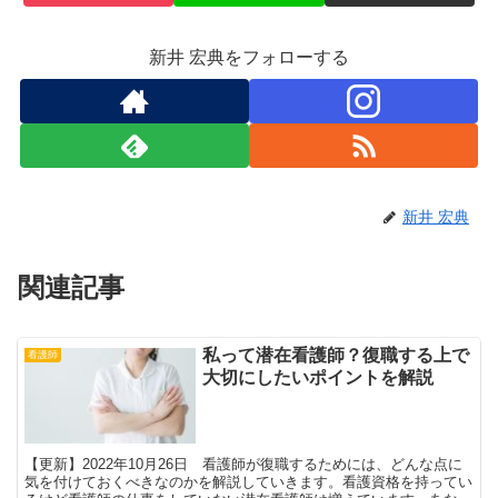
新井 宏典をフォローする
新井 宏典
関連記事
私って潜在看護師？復職する上で
看護師
大切にしたいポイントを解説
【更新】2022年10月26日 看護師が復職するためには、どんな点に
気を付けておくべきなのかを解説していきます。看護資格を持ってい