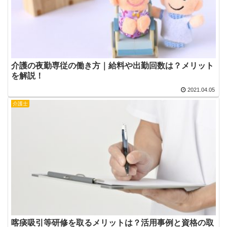
介護の夜勤専従の働き方｜給料や出勤回数は？メリット
を解説！
2021.04.05
介護士
喀痰吸引等研修を取るメリットは？活用事例と資格の取