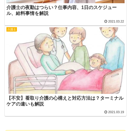
介護士の夜勤はつらい？仕事内容、1日のスケジュー
ル、給料事情を解説
2021.03.22
介護士
【不安】看取り介護の心構えと対応方法は？ターミナル
ケアの違いも解説
2021.03.19