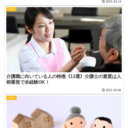
2021.04.13
介護士
介護職に向いている人の特徴《13選》介護士の素質は人
柄重視で未経験OK！
2021.04.06
介護士