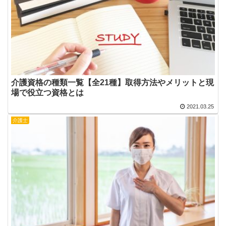
介護資格の種類一覧【全21種】取得方法やメリットと現
場で役立つ資格とは
2021.03.25
介護士