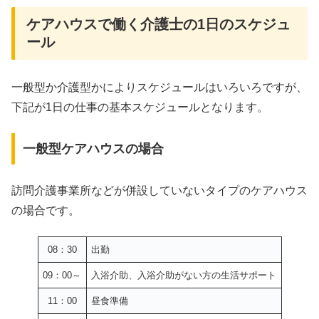
ケアハウスで働く介護士の1日のスケジュ
ール
一般型か介護型かによりスケジュールはいろいろですが、
下記が1日の仕事の基本スケジュールとなります。
一般型ケアハウスの場合
訪問介護事業所などが併設していないタイプのケアハウス
の場合です。
08：30
出勤
09：00～
入浴介助、入浴介助がない方の生活サポート
11：00
昼食準備