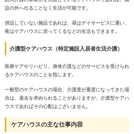
設の外へ出ることなく生活が可能です。
併設していない施設であれば、昼はデイサービスに通い、
夜はケアハウスに戻ってくるなどの生活もできます。
介護型ケアハウス（特定施設入居者生活介護）
医療ケアやリハビリ、身体介護などのサービスを受けられ
るケアハウスのことを指します。
一般型のケアハウスの場合、介護度が重度になってきた場
合は、退去を求められることがありますが、介護型ケアハ
ウスであればその心配はございません。
ケアハウスの主な仕事内容