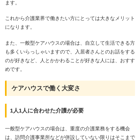
ます。
これから介護業界で働きたい方にとっては大きなメリット
になります。
また、一般型ケアハウスの場合は、自立して生活できる方
も多くいらっしゃいますので、入居者さんとのお話をする
のが好きなど、人とかかわることが好きな人には、おすす
めです。
ケアハウスで働く大変さ
1人1人に合わせた介護が必要
一般型ケアハウスの場合は、重度の介護業務をする機会
は、訪問介護事業所などが併設していない限りはそこまで