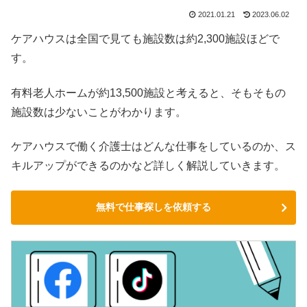
2021.01.21
2023.06.02
ケアハウスは全国で見ても施設数は約2,300施設ほどで
す。
有料老人ホームが約13,500施設と考えると、そもそもの
施設数は少ないことがわかります。
ケアハウスで働く介護士はどんな仕事をしているのか、ス
キルアップができるのかなど詳しく解説していきます。
無料で仕事探しを依頼する