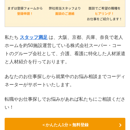
私たち
スタッフ満足
は、大阪、京都、兵庫、奈良で老人
ホームを約50施設運営している株式会社スーパー・コー
トのグループ会社として、介護、看護に特化した人材派遣
と人材紹介を行っております。
あなたのお仕事探しから就業中のお悩み相談までコーディ
ネーターがサポートいたします。
転職やお仕事探しでお悩みがあれば私たちにご相談くださ
い！
＜かんたん1分＞無料登録