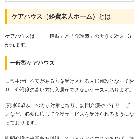
ケアハウス（経費老人ホーム）とは
ケアハウスは、「一般型」と「介護型」の大きく2つに分
かれます。
一般型ケアハウス
日常生活に不安がある方を受け入れる入居施設となってお
り、介護度の高い方は入居ができないケースもあります。
原則60歳以上の方が対象となり、訪問介護やデイサービ
スなど、必要に応じて介護サービスを受けられるようにな
っております。
訪問介護の事業所を併設しているケアハウスであれば、施