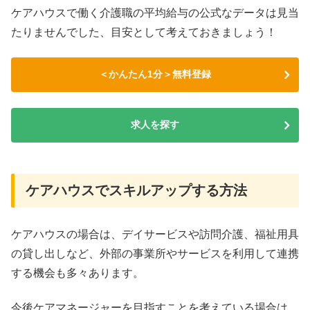
ケアハウスで働く介護職の平均給与の公式なデータは見当
たりませんでした、目安として考えておきましょう！
＜かんたん1分＞無料登録
求人を探す
ケアハウスでスキルアップする方法
ケアハウスの場合は、デイサービスや訪問介護、福祉用具
の貸し出しなど、外部の事業所やサービスを利用して連携
する機会も多々あります。
今後ケアマネージャーを目指すことを考えている場合は、