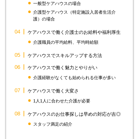
一般型ケアハウスの場合
介護型ケアハウス（特定施設入居者生活介
護）の場合
ケアハウスで働く介護士のお給料や福利厚生
介護職員の平均給料、平均時給額
ケアハウスでスキルアップする方法
ケアハウスで働く魅力とやりがい
介護経験がなくても始められる仕事が多い
ケアハウスで働く大変さ
1人1人に合わせた介護が必要
ケアハウスのお仕事探しは早めの対応が吉◎
スタッフ満足の紹介