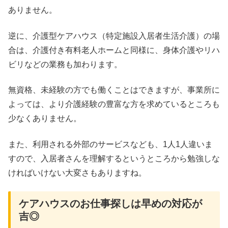
ありません。
逆に、介護型ケアハウス（特定施設入居者生活介護）の場
合は、介護付き有料老人ホームと同様に、身体介護やリハ
ビリなどの業務も加わります。
無資格、未経験の方でも働くことはできますが、事業所に
よっては、より介護経験の豊富な方を求めているところも
少なくありません。
また、利用される外部のサービスなども、1人1人違いま
すので、入居者さんを理解するというところから勉強しな
ければいけない大変さもありますね。
ケアハウスのお仕事探しは早めの対応が
吉◎