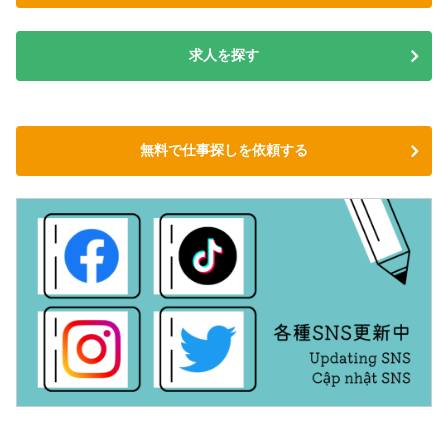
求人を探す
無料で仕事探しを依頼する