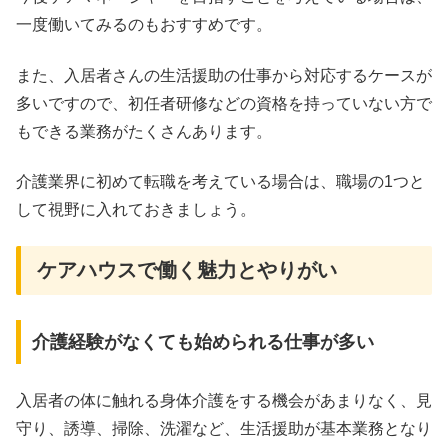
一度働いてみるのもおすすめです。
また、入居者さんの生活援助の仕事から対応するケースが
多いですので、初任者研修などの資格を持っていない方で
もできる業務がたくさんあります。
介護業界に初めて転職を考えている場合は、職場の1つと
して視野に入れておきましょう。
ケアハウスで働く魅力とやりがい
介護経験がなくても始められる仕事が多い
入居者の体に触れる身体介護をする機会があまりなく、見
守り、誘導、掃除、洗濯など、生活援助が基本業務となり