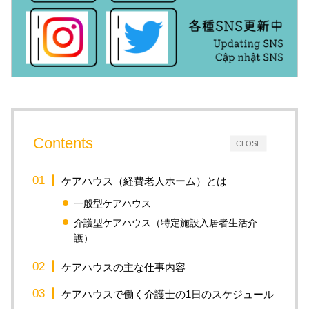
Contents
CLOSE
ケアハウス（経費老人ホーム）とは
一般型ケアハウス
介護型ケアハウス（特定施設入居者生活介
護）
ケアハウスの主な仕事内容
ケアハウスで働く介護士の1日のスケジュール