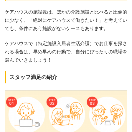
ケアハウスの施設数は、ほかの介護施設と比べると圧倒的
に少なく、「絶対にケアハウスで働きたい！」と考えてい
ても、条件にあう施設がないケースもあります。
ケアハウスで（特定施設入居者生活介護）でお仕事を探さ
れる場合は、早め早めの行動で、自分にぴったりの職場を
選んでいきましょう！
スタッフ満足の紹介