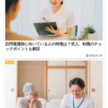
訪問看護師に向いている人の特徴は？求人、転職のチェ
ックポイントも解説
2022.01.14
看護師