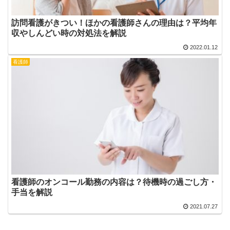
訪問看護がきつい！ほかの看護師さんの理由は？平均年
収やしんどい時の対処法を解説
2022.01.12
看護師
看護師のオンコール勤務の内容は？待機時の過ごし方・
手当を解説
2021.07.27