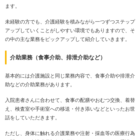
ます。
未経験の方でも、介護経験を積みながら一つずつステップ
アップしていくことがしやすい環境でもありますので、そ
の中の主な業務をピックアップして紹介していきます。
介助業務（食事介助、排泄介助など）
基本的には介護施設と同じ業務内容で、食事介助や排泄介
助などの介助業務があります。
入院患者さんに合わせて、食事の配膳やおむつ交換、着替
え、検査室や手術室への移送・付き添いなどといったお世
話をしていただきます。
ただし、身体に触れる介護業務や注射・採血等の医療行為