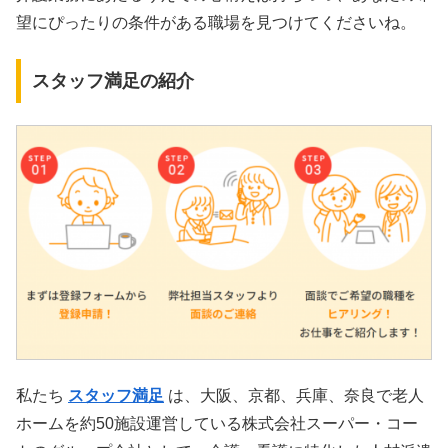
望にぴったりの条件がある職場を見つけてくださいね。
スタッフ満足の紹介
私たち
スタッフ満足
は、大阪、京都、兵庫、奈良で老人
ホームを約50施設運営している株式会社スーパー・コー