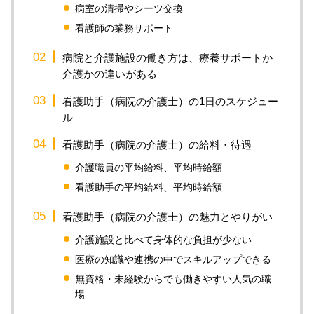
病室の清掃やシーツ交換
看護師の業務サポート
病院と介護施設の働き方は、療養サポートか
介護かの違いがある
看護助手（病院の介護士）の1日のスケジュー
ル
看護助手（病院の介護士）の給料・待遇
介護職員の平均給料、平均時給額
看護助手の平均給料、平均時給額
看護助手（病院の介護士）の魅力とやりがい
介護施設と比べて身体的な負担が少ない
医療の知識や連携の中でスキルアップできる
無資格・未経験からでも働きやすい人気の職
場