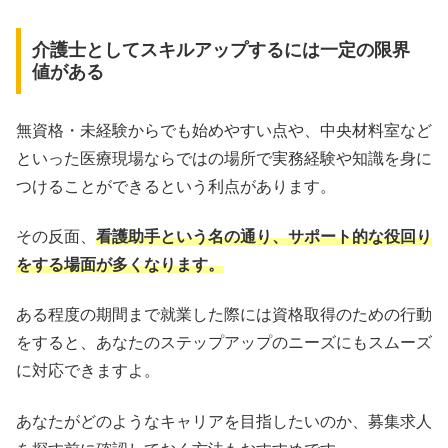
介護士としてスキルアップするには一定の限界
値がある
無資格・未経験からでも始めやすい点や、中央材料室など
といった医療現場ならではの場所で実務経験や知識を身に
つけることができるという利点があります。
その反面、
看護助手という名の通り、サポート的な役回り
をする場面が多くなります。
ある程度の期間まで就業した際には資格取得のための行動
をすると、あなたのステップアップのニーズにもスムーズ
に対応できますよ。
あなたがどのようなキャリアを目指したいのか、募集求人