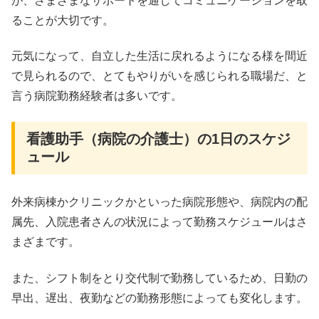
が、さまざまなサポートを通してコミュニケーションを取
ることが大切です。
元気になって、自立した生活に戻れるようになる様を間近
で見られるので、とてもやりがいを感じられる職場だ、と
言う病院勤務経験者は多いです。
看護助手（病院の介護士）の1日のスケジ
ュール
外来病棟かクリニックかといった病院形態や、病院内の配
属先、入院患者さんの状況によって勤務スケジュールはさ
まざまです。
また、シフト制をとり交代制で勤務しているため、日勤の
早出、遅出、夜勤などの勤務形態によっても変化します。