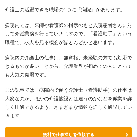
介護士の活躍できる職場の1つに「病院」があります。
病院内では、医師や看護師の指示のもと入院患者さんに対
して介護業務を行っていきますので、「看護助手」という
職種で、求人を見る機会がほとんどかと思います。
病院内の介護士の仕事は、無資格、未経験の方でも対応で
きるものが多いことから、介護業界が初めての人にとって
も人気の職場です。
この記事では、病院内で働く介護士（看護助手）の仕事は
大変なのか、ほかの介護施設とは違うのかなどを職業を詳
しく理解できるよう、さまざまな情報を詳しく解説してい
きます。
無料で仕事探しを依頼する