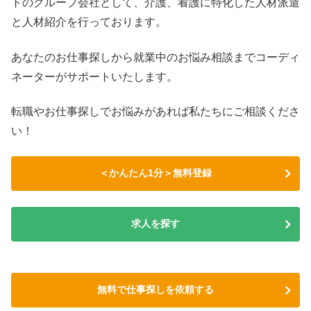
トのグループ会社として、介護、看護に特化した人材派遣
と人材紹介を行っております。
あなたのお仕事探しから就業中のお悩み相談までコーディ
ネーターがサポートいたします。
転職やお仕事探しでお悩みがあれば私たちにご相談くださ
い！
＜かんたん1分＞無料登録
求人を探す
無料で仕事探しを依頼する