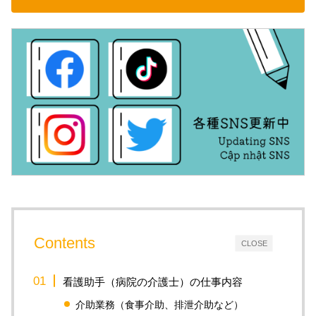
Contents
CLOSE
看護助手（病院の介護士）の仕事内容
介助業務（食事介助、排泄介助など）