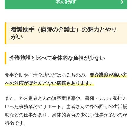
求人を探す
看護助手（病院の介護士）の魅力とやり
がい
介護施設と比べて身体的な負担が少ない
食事介助や排泄介助などはあるものの、
要介護度が高い方
への対応がほとんどない病院もあります。
また、外来患者さんの診察室誘導や、書類・カルテ整理と
いった事務業務のサポート、患者さんの身の回りの生活援
助などの仕事があり、身体的負荷の少ない仕事が多いのが
特徴です。