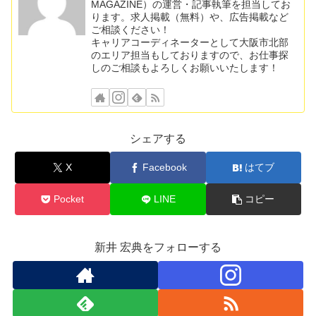
MAGAZINE）の運営・記事執筆を担当してお
ります。求人掲載（無料）や、広告掲載など
ご相談ください！
キャリアコーディネーターとして大阪市北部
のエリア担当もしておりますので、お仕事探
しのご相談もよろしくお願いいたします！
シェアする
X
Facebook
はてブ
Pocket
LINE
コピー
新井 宏典をフォローする