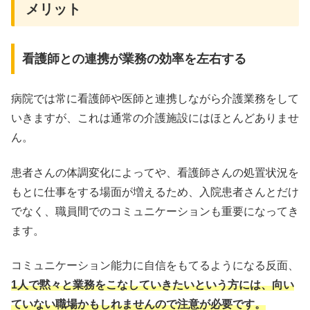
メリット
看護師との連携が業務の効率を左右する
病院では常に看護師や医師と連携しながら介護業務をして
いきますが、これは通常の介護施設にはほとんどありませ
ん。
患者さんの体調変化によってや、看護師さんの処置状況を
もとに仕事をする場面が増えるため、入院患者さんとだけ
でなく、職員間でのコミュニケーションも重要になってき
ます。
コミュニケーション能力に自信をもてるようになる反面、
1人で黙々と業務をこなしていきたいという方には、向い
ていない職場かもしれませんので注意が必要です。