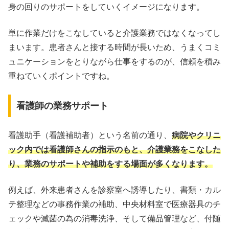
身の回りのサポートをしていくイメージになります。
単に作業だけをこなしていると介護業務ではなくなってし
まいます。患者さんと接する時間が長いため、うまくコミ
ュニケーションをとりながら仕事をするのが、信頼を積み
重ねていくポイントですね。
看護師の業務サポート
看護助手（看護補助者）という名前の通り、
病院やクリニ
ック内では看護師さんの指示のもと、介護業務をこなした
り、業務のサポートや補助をする場面が多くなります。
例えば、外来患者さんを診察室へ誘導したり、書類・カル
テ整理などの事務作業の補助、中央材料室で医療器具のチ
ェックや滅菌の為の消毒洗浄、そして備品管理など、付随