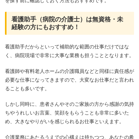
を探す前に確認しておく方法もおすすめです。
看護助手（病院の介護士）は無資格・未
経験の方にもおすすめ！
看護助手だからといって補助的な範囲の仕事だけではな
く、病院現場で非常に大事な業務も担うこととなります。
看護師や有料老人ホームの介護職員などと同様に責任感が
必要な仕事になってきますので、大変なお仕事だと言われ
ることも多いです。
しかし同時に、患者さんやそのご家族の方から感謝の気持
ちやうれしいお言葉、笑顔をもらうことも非常に多いた
め、大きなやりがいを感じられるお仕事といえます。
介護業務にあたるうえでの心構えは持ちつつ、あなたの希