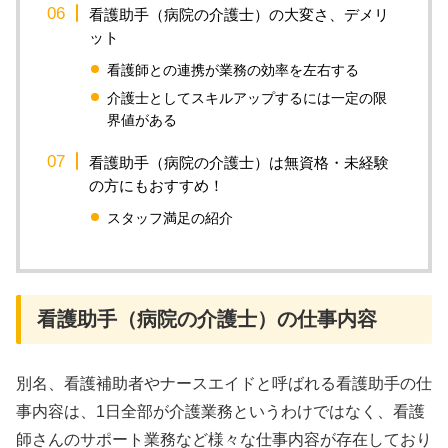
看護助手（病院の介護士）の大変さ、デメリ
ット
看護師との連携が業務の効率を左右する
介護士としてスキルアップするには一定の限
界値がある
看護助手（病院の介護士）は無資格・未経験
の方にもおすすめ！
スタッフ満足の紹介
看護助手（病院の介護士）の仕事内容
別名、看護補助者やナースエイドと呼ばれる看護助手の仕
事内容は、1日全部が介護業務というわけではなく、看護
師さんのサポート業務など様々な仕事内容が存在しており