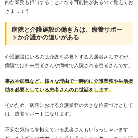
的な業務も担当することになる可能性があるので覚えてお
きましょう！
病院と介護施設の働き方は、療養サポー
トか介護かの違いがある
介護施設にいるのは介護を必要とする入居者さんですが、
病院では外来患者さんや病棟で入院される患者さんです。
事故や病気など、様々な理由で一時的に介護業務や生活援
助を必要としている患者さんのお世話をします。
そのため、病院における介護業務の大きな位置づけとして
は、療養サポートになります。
不安な気持ちを抱えている患者さんもいらっしゃいます