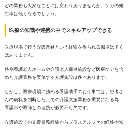
どの業務も大変なことには変わりありませんが、ケガの発
生率は低くなるでしょう。
医療の知識や連携の中でスキルアップできる
医療現場で行う介護業務という経験を得られる職場は多く
はありません。
特別養護老人ホームや介護老人保健施設など医療ケアを含
めた介護業務を実施する介護施設は多々あります。
しかし、医療現場に務める看護助手のお仕事では、患者さ
んの病状を判断した上での介護支援業務が重要になる為、
看護師や医師との連携が必要不可欠です。
介護施設での支援業務経験からプラスアルファの経験や知